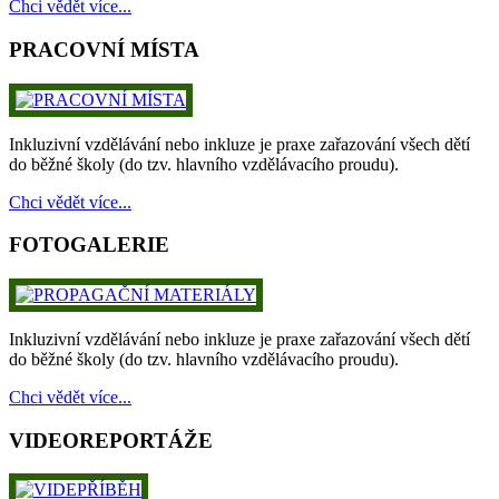
Chci vědět více...
PRACOVNÍ MÍSTA
Inkluzivní vzdělávání nebo inkluze je praxe zařazování všech dětí
do běžné školy (do tzv. hlavního vzdělávacího proudu).
Chci vědět více...
FOTOGALERIE
Inkluzivní vzdělávání nebo inkluze je praxe zařazování všech dětí
do běžné školy (do tzv. hlavního vzdělávacího proudu).
Chci vědět více...
VIDEOREPORTÁŽE