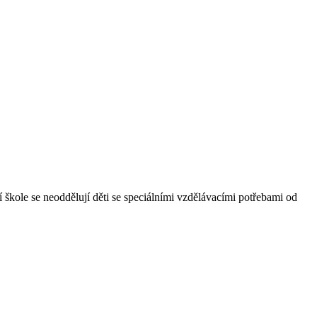
 škole se neoddělují děti se speciálními vzdělávacími potřebami od