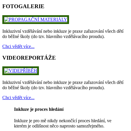
FOTOGALERIE
Inkluzivní vzdělávání nebo inkluze je praxe zařazování všech dětí
do běžné školy (do tzv. hlavního vzdělávacího proudu).
Chci vědět více...
VIDEOREPORTÁŽE
Inkluzivní vzdělávání nebo inkluze je praxe zařazování všech dětí
do běžné školy (do tzv. hlavního vzdělávacího proudu).
Chci vědět více...
Inkluze je proces hledání
Inkluze je pro mě nikdy nekončící proces hledání, ve
kterém je odlišnost něco naprosto samozřejmého.