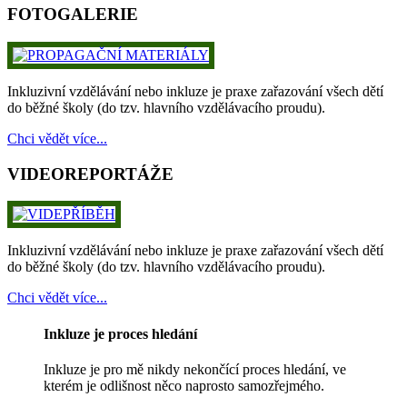
FOTOGALERIE
Inkluzivní vzdělávání nebo inkluze je praxe zařazování všech dětí
do běžné školy (do tzv. hlavního vzdělávacího proudu).
Chci vědět více...
VIDEOREPORTÁŽE
Inkluzivní vzdělávání nebo inkluze je praxe zařazování všech dětí
do běžné školy (do tzv. hlavního vzdělávacího proudu).
Chci vědět více...
Inkluze je proces hledání
Inkluze je pro mě nikdy nekončící proces hledání, ve
kterém je odlišnost něco naprosto samozřejmého.